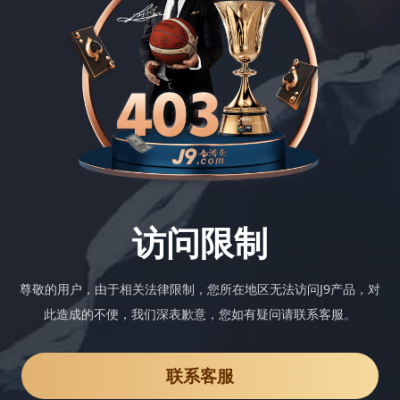
访问限制
尊敬的用户，由于相关法律限制，您所在地区无法访问J9产品，对
此造成的不便，我们深表歉意，您如有疑问请联系客服。
联系客服