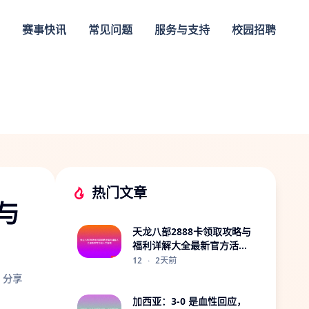
赛事快讯
常见问题
服务与支持
校园招聘
热门文章
与
天龙八部2888卡领取攻略与
福利详解大全最新官方活动
入口指南
12
·
2天前
分享
加西亚：3-0 是血性回应，