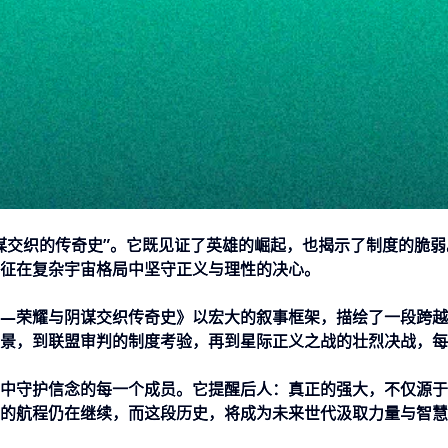
谋交织的传奇史”。它既见证了英雄的崛起，也揭示了制度的脆弱
征在复杂宇宙格局中坚守正义与理性的决心。
—荣耀与阴谋交织传奇史》以宏大的叙事框架，描绘了一段跨越
景，到联盟审判的制度考验，再到星际正义之战的壮烈决战，每
中守护信念的每一个成员。它提醒后人：真正的强大，不仅源于
的航程仍在继续，而这段历史，将成为未来世代汲取力量与智慧