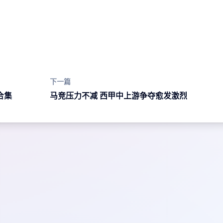
下一篇
合集
马竞压力不减 西甲中上游争夺愈发激烈