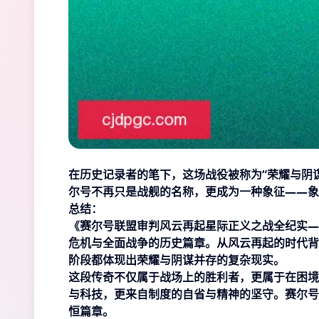
在历史记录者的笔下，这场战役被称为“荣耀与阴
尔号不再只是战舰的名称，更成为一种象征——象
总结：
《赛尔号联盟审判风云再起星际正义之战全纪实—
危机与全面战争的历史篇章。从风云再起的时代背
阶段都体现出荣耀与阴谋并存的复杂现实。
这段传奇不仅属于战场上的胜利者，更属于在困境
与科技，更来自制度的自省与精神的坚守。赛尔号
恒篇章。