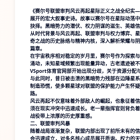
《赛尔号联盟审判风云再起星际正义之战全纪实—
展开的宏大叙事史诗。故事以赛尔号在星际动荡中
抉择。黑暗势力的潜伏、权力阴谋的滋生、英雄信
从时代背景与风云再起、联盟审判与权力博弈、星
奇之战的历史脉络与精神内核，深入解析荣耀与阴
篇章。
在宇宙秩序相对稳定的岁月里，赛尔号作为探索与
涌动，未知星域频繁出现能量异动，古老遗迹被不
VSport体育官网
部开始出现分歧，关于资源分配
与此同时，昔日被击溃的黑暗势力残部在边陲星系
制造恐慌，使多颗星球对联盟的保护能力产生怀疑
路。
风云再起不仅意味着外部敌人的崛起，也象征着信
须在现实冲突中迅速成长。老一辈指挥官则背负着
战役带上浓厚的历史厚重感。
二、联盟审判风暴
随着战局逐渐复杂，联盟内部出现了前所未有的信
会迅速成立，对多名核心成员展开质询。权力的天