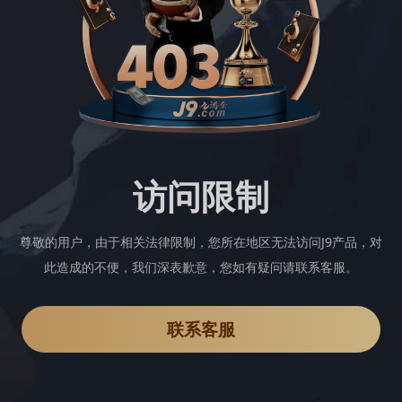
访问限制
尊敬的用户，由于相关法律限制，您所在地区无法访问J9产品，对
此造成的不便，我们深表歉意，您如有疑问请联系客服。
联系客服