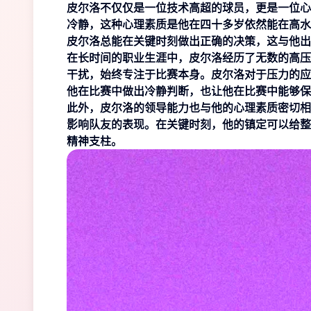
皮尔洛不仅仅是一位技术高超的球员，更是一位心
冷静，这种心理素质是他在四十多岁依然能在高水
皮尔洛总能在关键时刻做出正确的决策，这与他出
在长时间的职业生涯中，皮尔洛经历了无数的高压
干扰，始终专注于比赛本身。皮尔洛对于压力的应
他在比赛中做出冷静判断，也让他在比赛中能够保
此外，皮尔洛的领导能力也与他的心理素质密切相
影响队友的表现。在关键时刻，他的镇定可以给整
精神支柱。