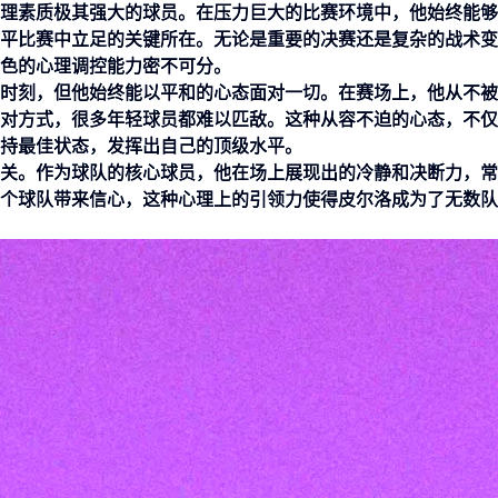
理素质极其强大的球员。在压力巨大的比赛环境中，他始终能够
平比赛中立足的关键所在。无论是重要的决赛还是复杂的战术变
色的心理调控能力密不可分。
时刻，但他始终能以平和的心态面对一切。在赛场上，他从不被
对方式，很多年轻球员都难以匹敌。这种从容不迫的心态，不仅
持最佳状态，发挥出自己的顶级水平。
关。作为球队的核心球员，他在场上展现出的冷静和决断力，常
个球队带来信心，这种心理上的引领力使得皮尔洛成为了无数队