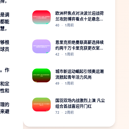
择，
欧洲杯焦点对决波兰迎战荷
是调
兰攻防博弈看点十足悬念拉
都能
满球迷期待
40
·
1周前
慧，
够根
恩里克拒绝曼联高薪选择续
约两千万卡里克获更衣室力
球员
挺成新核心再
42
·
1周前
。作
城市新运动崛起引领奥运潮
流掀起青年活力风尚
和定
49
·
1周前
性和
国羽双场内战激烈上演 凡尘
理的
组合首战喜迎开门红
来避
72
·
2周前