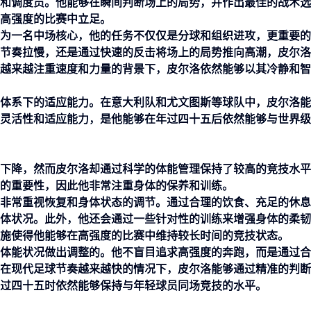
和调度员。他能够在瞬间判断场上的局势，并作出最佳的战术选
高强度的比赛中立足。
为一名中场核心，他的任务不仅仅是分球和组织进攻，更重要的
节奏拉慢，还是通过快速的反击将场上的局势推向高潮，皮尔洛
越来越注重速度和力量的背景下，皮尔洛依然能够以其冷静和智
体系下的适应能力。在意大利队和尤文图斯等球队中，皮尔洛能
灵活性和适应能力，是他能够在年过四十五后依然能够与世界级
下降，然而皮尔洛却通过科学的体能管理保持了较高的竞技水平
的重要性，因此他非常注重身体的保养和训练。
非常重视恢复和身体状态的调节。通过合理的饮食、充足的休息
体状况。此外，他还会通过一些针对性的训练来增强身体的柔韧
施使得他能够在高强度的比赛中维持较长时间的竞技状态。
体能状况做出调整的。他不盲目追求高强度的奔跑，而是通过合
在现代足球节奏越来越快的情况下，皮尔洛能够通过精准的判断
过四十五时依然能够保持与年轻球员同场竞技的水平。