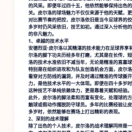
的风采。即便年过四十五，他依然能够保持出色的
关。皮尔洛的球场魅力不仅仅来源于他的天赋，更
对比赛节奏的把控，皮尔洛依旧是当今足球界的佼
多岁时仍风采依旧，技艺如初。通过深入分析他的
的非凡魅力。
1、卓越的技术水平
安德烈亚·皮尔洛以其精湛的技术能力在足球界享
尔洛的脚下功夫历经多年打磨，尤其是在长传、短
洛的技术水准依旧不减当年，无论是精准的直塞球
特别是在组织进攻和为队友创造机会方面，皮尔洛
看穿对方防线的漏洞，并及时通过精准的传球撕开
力，是他技术水平的一大体现。即便在四十多岁时
这种技艺不单纯依赖体力，更是靠着天赋和经验。
此外，皮尔洛的脚法柔和而富有变化，处理球的方
触球或假动作摆脱防守球员。多年的比赛经验让皮
多岁时，依然能够在赛场上打出精彩的表现。
2、深刻的战术理解
除了出色的个人技术，皮尔洛的战术理解同样是一