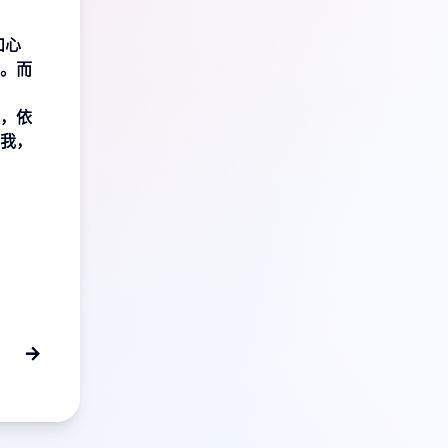
和心
。而
，依
我，