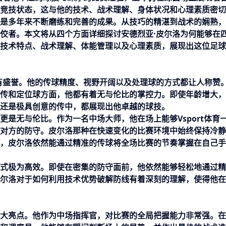
竞技状态，这与他的技术、战术理解、身体状况和心理素质密切
是多年来不断磨练和完善的成果。从技巧的精湛到战术的娴熟，
佼者。本文将从四个方面详细探讨安德烈亚·皮尔洛为何能够在
技术特点、战术理解、体能管理以及心理素质，展现出这位足球
有盛誉。他的传球精度、视野开阔以及处理球的方式都让人称赞
传和定位球方面，他都有着无与伦比的掌控力。即使年龄增大，
还是极具创意的传中，都展现出他卓越的球技。
更是无与伦比。作为一名中场大师，他在场上能够
Vsport体育
对方的防守。皮尔洛那种在快速变化的比赛环境中始终保持冷静
，皮尔洛依然能通过精准的传球将全场比赛的节奏掌握在自己手
式极为高效。即使在密集的防守面前，他依然能够轻松地通过精
尔洛对于如何利用技术优势破解防线有着深刻的理解，使得他在
大亮点。他作为中场指挥官，对比赛的全局把握能力非常强。在