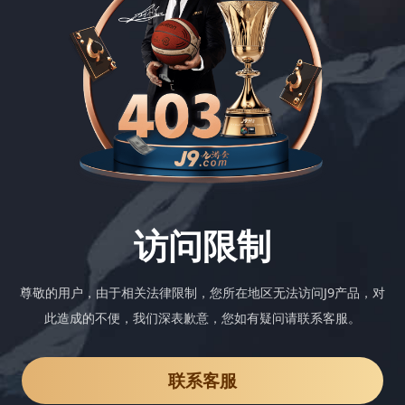
访问限制
尊敬的用户，由于相关法律限制，您所在地区无法访问J9产品，对
此造成的不便，我们深表歉意，您如有疑问请联系客服。
联系客服