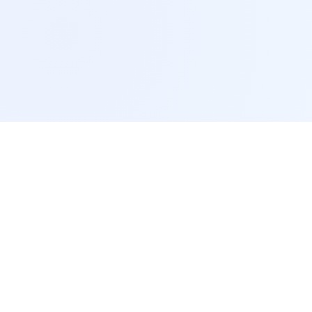
服务支持
t
常见问题
校园招聘
网站地图