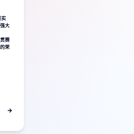
坚实
强大
贯赛
的荣