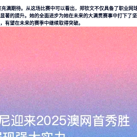
未来充满期待。从这场比赛中可以看出，郑钦文不仅具备了职业网
显著的提升。她的全面进步为她在未来的大满贯赛事中打下了坚
，有望在未来的赛季中继续取得突破。