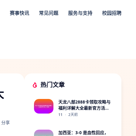
赛事快讯
常见问题
服务与支持
校园招聘
热门文章
大
天龙八部2888卡领取攻略与
福利详解大全最新官方活动
入口指南
11
·
2天前
分享
加西亚：3-0 是血性回应，