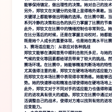
能够保持镇定，做出理性的决策。她对自己的技术
另外，郑钦文在关键分的处理上显得格外果敢。当
关键球上都能够做出明确的选择。在比赛中期，当
系列冷静的决策和出色的执行力掌握了比赛的节奏
此外，郑钦文在比赛中的情绪控制也非常到位。她
在比分落后的时候，还是在掌握主动权时，她都能
既是她个人成长的重要体现，也是她在高水平比赛
3、赛场适应能力：从容应对各种挑战
郑钦文能够在澳网首秀中顺利击败托多尼，与她的
气候的变化等因素都给球员带来了较大的挑战。然
赛场环境。在比赛中，她能够精准判断场地的特性
尤其值得注意的是，郑钦文在硬地场地的适应能力
而郑钦文在本场比赛中表现得非常熟练。她能够迅
势。她的快速移动和精准击球使得她在硬地场地上
此外，郑钦文对于不同对手的适应能力也值得称道
尼的进攻具有很大的威胁。郑钦文在比赛中通过对
活调整自己的战术，使得对方难以找到有效的进攻
应变能力。