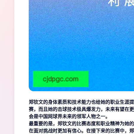
郑钦文的身体素质和技术能力也给她的职业生涯提
赛，而且她的击球技术极具爆发力，未来有望在更
会是中国网球界未来的领军人物之一。
最重要的是，郑钦文的比赛态度和职业精神为她的
在面对挑战时更加有信心。在接下来的比赛中，郑