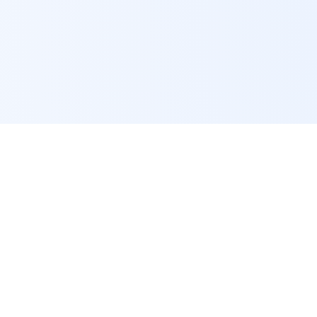
快速链接
VSport - 胜利因您更精彩
介绍
Vspor
VSport - 胜利因您更精彩【官方推
荐:BFWATM.COM】最新网页版为您提
赛事快讯
供客户端,·登录·入口,对多种设备和操作
服务与支持