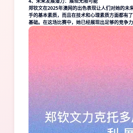
4、未来发展潜力：展现无限可能
郑钦文在2025年澳网的出色表现让人们对她的
手的基本素质，而且在技术和心理素质方面都有了
基础。在这场比赛中，她已经展现出足够的竞争力