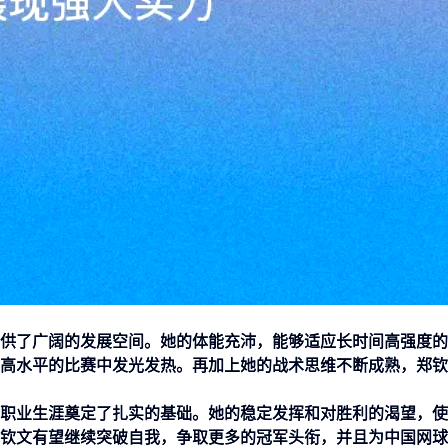
供了广阔的发展空间。她的体能充沛，能够适应长时间高强度的
高水平的比赛中发光发热。再加上她的战术思维不断成熟，郑钦
职业生涯奠定了扎实的基础。她的稳定发挥和对胜利的渴望，使
钦文有望继续突破自我，争取更多的冠军头衔，并且为中国网球